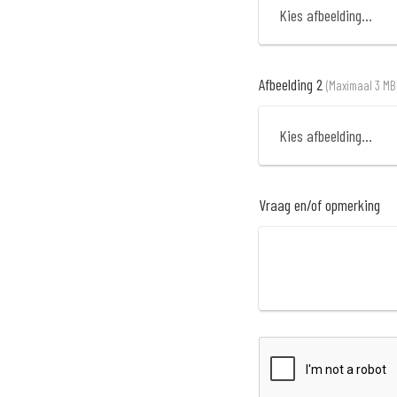
Kies afbeelding...
Afbeelding 2
(Maximaal 3 MB
Kies afbeelding...
Vraag en/of opmerking