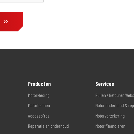
Producten
Services
Motorkleding
Ruilen / Retouren Web
Motorhelmen
Motor onderhoud & rep
Accessoires
Motorverzekering
Reparatie en onderhoud
Motor financieren