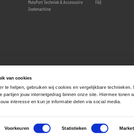
MotoPort Techniek & Accessoire
FAQ
Zoekmachine
ik van cookies
er te helpen, gebruiken wij cookies en vergelijkbare technieken.
e partijen jouw internetgedrag binnen onze site. Hiermee tonen 
jouw interesse en kun je informatie delen via social media.
Voorkeuren
Statistieken
Market