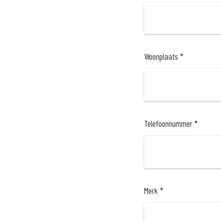
Woonplaats *
Telefoonnummer *
Merk *