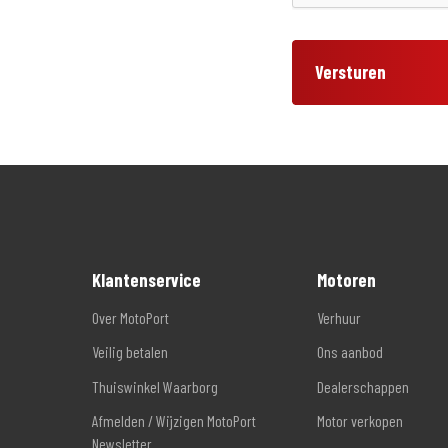
Versturen
Klantenservice
Motoren
Over MotoPort
Verhuur
Veilig betalen
Ons aanbod
Thuiswinkel Waarborg
Dealerschappen
Afmelden / Wijzigen MotoPort
Motor verkopen
Newsletter