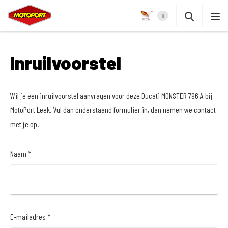
0
Inruilvoorstel
Wil je een inruilvoorstel aanvragen voor deze Ducati MONSTER 796 A bij
MotoPort Leek. Vul dan onderstaand formulier in, dan nemen we contact
met je op.
Naam *
E-mailadres *