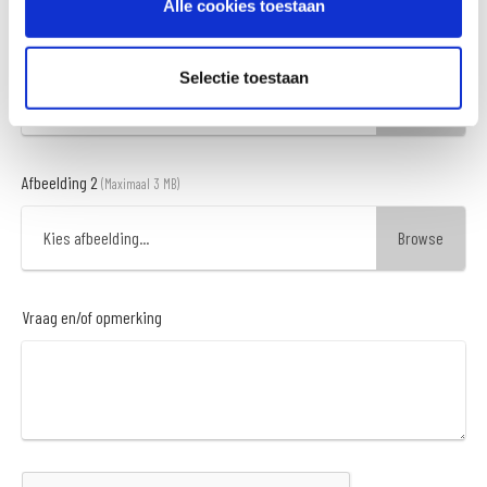
Alle cookies toestaan
Afbeelding 1
(Maximaal 3 MB)
Selectie toestaan
Kies afbeelding...
Afbeelding 2
(Maximaal 3 MB)
Kies afbeelding...
Vraag en/of opmerking