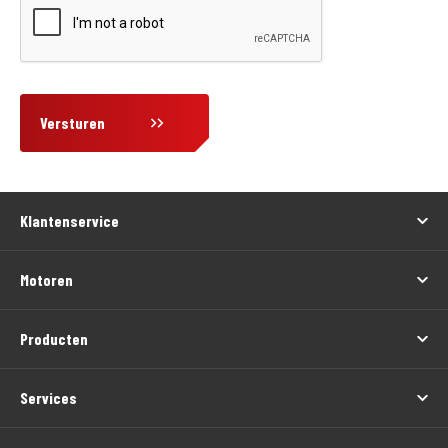
Versturen
Klantenservice
Motoren
Producten
Services