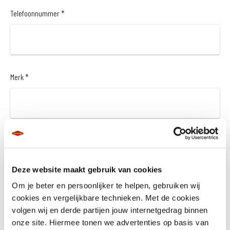
Telefoonnummer *
Merk *
Model *
Deze website maakt gebruik van cookies
Om je beter en persoonlijker te helpen, gebruiken wij
cookies en vergelijkbare technieken. Met de cookies
Bouwjaar *
volgen wij en derde partijen jouw internetgedrag binnen
onze site. Hiermee tonen we advertenties op basis van