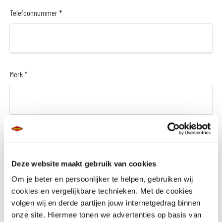
Telefoonnummer *
Merk *
Model *
Deze website maakt gebruik van cookies
Om je beter en persoonlijker te helpen, gebruiken wij
cookies en vergelijkbare technieken. Met de cookies
Bouwjaar *
volgen wij en derde partijen jouw internetgedrag binnen
onze site. Hiermee tonen we advertenties op basis van