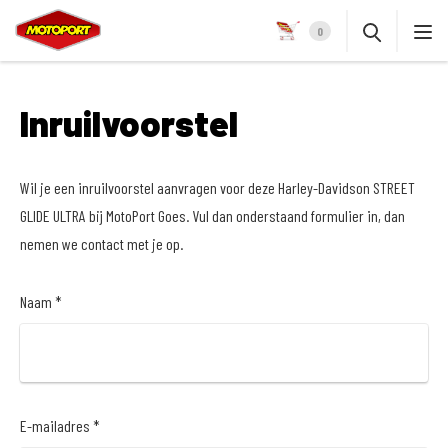
0
Inruilvoorstel
Wil je een inruilvoorstel aanvragen voor deze Harley-Davidson STREET
GLIDE ULTRA bij MotoPort Goes. Vul dan onderstaand formulier in, dan
nemen we contact met je op.
Naam *
E-mailadres *