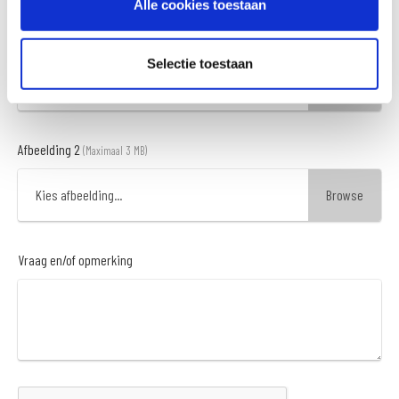
Alle cookies toestaan
Afbeelding 1
(Maximaal 3 MB)
Selectie toestaan
Kies afbeelding...
Afbeelding 2
(Maximaal 3 MB)
Kies afbeelding...
Vraag en/of opmerking