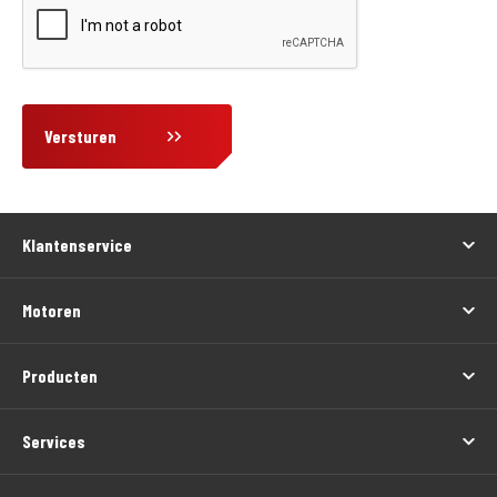
Versturen
Klantenservice
Motoren
Producten
Services