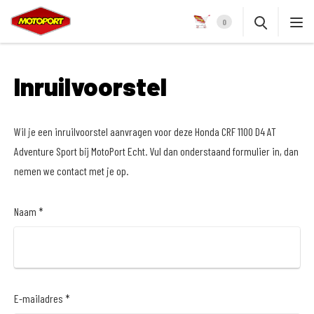
0
Inruilvoorstel
Wil je een inruilvoorstel aanvragen voor deze Honda CRF 1100 D4 AT
Adventure Sport bij MotoPort Echt. Vul dan onderstaand formulier in, dan
nemen we contact met je op.
Naam *
E-mailadres *