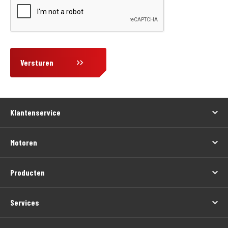
Versturen
Klantenservice
Motoren
Producten
Services