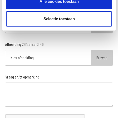
Alle cookies toestaan
Afbeelding 1
(Maximaal 3 MB)
Selectie toestaan
Kies afbeelding...
Afbeelding 2
(Maximaal 3 MB)
Kies afbeelding...
Vraag en/of opmerking