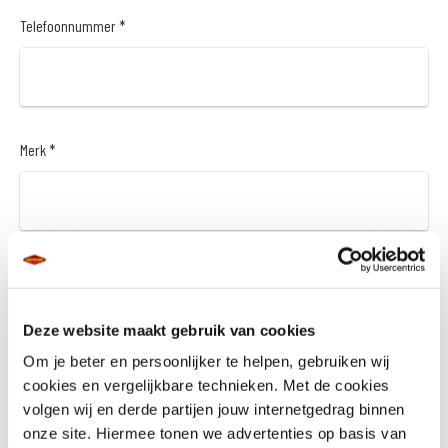
Telefoonnummer *
Merk *
Model *
Deze website maakt gebruik van cookies
Om je beter en persoonlijker te helpen, gebruiken wij
cookies en vergelijkbare technieken. Met de cookies
Bouwjaar *
volgen wij en derde partijen jouw internetgedrag binnen
onze site. Hiermee tonen we advertenties op basis van