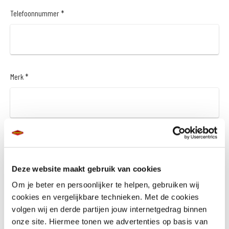
Telefoonnummer *
Merk *
Model *
Deze website maakt gebruik van cookies
Om je beter en persoonlijker te helpen, gebruiken wij
cookies en vergelijkbare technieken. Met de cookies
Bouwjaar *
volgen wij en derde partijen jouw internetgedrag binnen
onze site. Hiermee tonen we advertenties op basis van