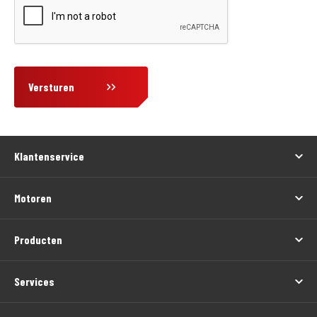
Versturen
Klantenservice
Motoren
Producten
Services