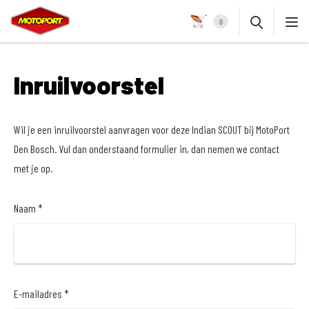
0
Inruilvoorstel
Wil je een inruilvoorstel aanvragen voor deze Indian SCOUT bij MotoPort
Den Bosch. Vul dan onderstaand formulier in, dan nemen we contact
met je op.
Naam *
E-mailadres *