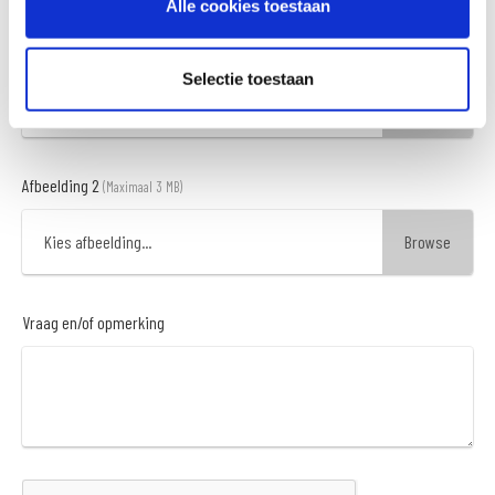
Alle cookies toestaan
Afbeelding 1
(Maximaal 3 MB)
Selectie toestaan
Kies afbeelding...
Afbeelding 2
(Maximaal 3 MB)
Kies afbeelding...
Vraag en/of opmerking