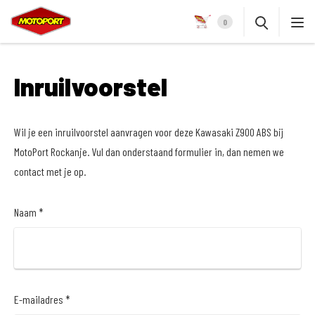
0
Inruilvoorstel
Wil je een inruilvoorstel aanvragen voor deze Kawasaki Z900 ABS bij
MotoPort Rockanje. Vul dan onderstaand formulier in, dan nemen we
contact met je op.
Naam *
E-mailadres *