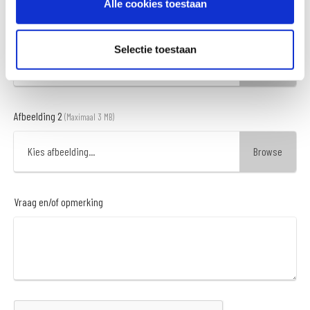
Alle cookies toestaan
Afbeelding 1
(Maximaal 3 MB)
Selectie toestaan
Kies afbeelding...
Afbeelding 2
(Maximaal 3 MB)
Kies afbeelding...
Vraag en/of opmerking