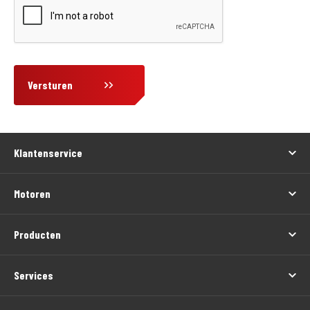
Versturen
Klantenservice
Motoren
Producten
Services