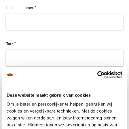
Telefoonnummer *
Merk *
Model *
Deze website maakt gebruik van cookies
Om je beter en persoonlijker te helpen, gebruiken wij
cookies en vergelijkbare technieken. Met de cookies
Bouwjaar *
volgen wij en derde partijen jouw internetgedrag binnen
onze site. Hiermee tonen we advertenties op basis van