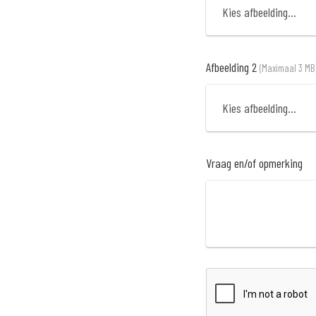
Kies afbeelding...
Afbeelding 2
(Maximaal 3 MB
Kies afbeelding...
Vraag en/of opmerking