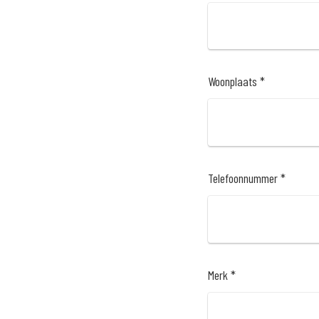
Woonplaats *
Telefoonnummer *
Merk *