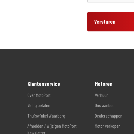
Versturen
Klantenservice
Motoren
Over MotoPort
Verhuur
Veilig betalen
Ons aanbod
Thuiswinkel Waarborg
Dealerschappen
Afmelden / Wijzigen MotoPort
Motor verkopen
Newsletter