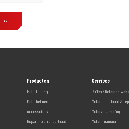
Producten
Services
Motorkleding
Ruilen / Retouren Web
Motorhelmen
Motor onderhoud & rep
Accessoires
Motorverzekering
Reparatie en onderhoud
Motor financieren