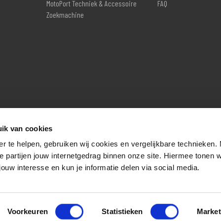
MotoPort Techniek & Accessoire
FAQ
Zoekmachine
ik van cookies
er te helpen, gebruiken wij cookies en vergelijkbare technieken.
e partijen jouw internetgedrag binnen onze site. Hiermee tonen 
jouw interesse en kun je informatie delen via social media.
Voorkeuren
Statistieken
Market