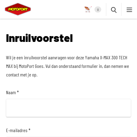
0
Inruilvoorstel
Wil je een inruilvoorstel aanvragen voor deze Yamaha X-MAX 300 TECH
MAX bij MotoPort Goes. Vul dan onderstaand formulier in, dan nemen we
contact met je op.
Naam *
E-mailadres *