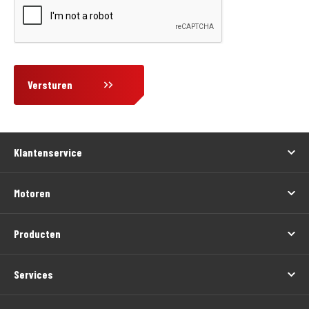
Versturen
Klantenservice
Motoren
Producten
Services