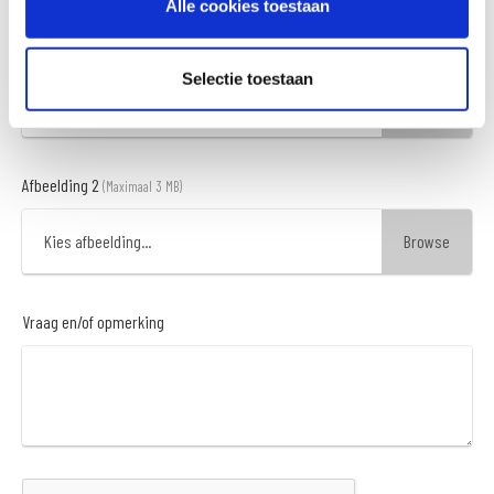
Alle cookies toestaan
Afbeelding 1
(Maximaal 3 MB)
Selectie toestaan
Kies afbeelding...
Afbeelding 2
(Maximaal 3 MB)
Kies afbeelding...
Vraag en/of opmerking