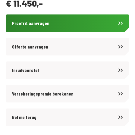
€
11.450,-
Proefrit aanvragen
Offerte aanvragen
Inruilvoorstel
Verzekeringspremie berekenen
Bel me terug