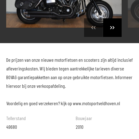
De prijzen van onze nieuwe motorfietsen en scooters zijn altijd inclusief
afleveringskosten. Wij bieden tegen aantrekkelijke tarieven diverse
BOVAG garantiepakketten aan op onze gebruikte motorfietsen. Informeer
hiervoor bij onze verkoopafdeling.
Voordelig en goed verzekeren? kijk op www.motoportveldhoven.nl
Tellerstand
Bouwjaar
49680
2010