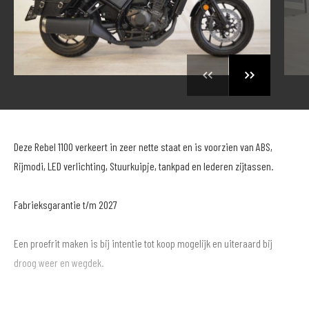
Deze Rebel 1100 verkeert in zeer nette staat en is voorzien van ABS,
Rijmodi, LED verlichting, Stuurkuipje, tankpad en lederen zijtassen.
Fabrieksgarantie t/m 2027
Een proefrit maken is bij intentie tot koop mogelijk en uiteraard bij
droog weer en wegdek.