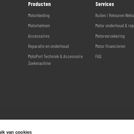
Producten
Services
Motorkleding
Ruilen / Retouren Web
Motorhelmen
Motor onderhoud & rep
Accessoires
Motorverzekering
Reparatie en onderhoud
Motor financieren
MotoPort Techniek & Accessoire
FAQ
Zoekmachine
ik van cookies