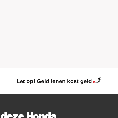
r deze Honda