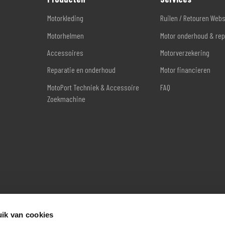
Motorkleding
Ruilen / Retouren Web
Motorhelmen
Motor onderhoud & rep
Accessoires
Motorverzekering
Reparatie en onderhoud
Motor financieren
MotoPort Techniek & Accessoire
FAQ
Zoekmachine
ik van cookies