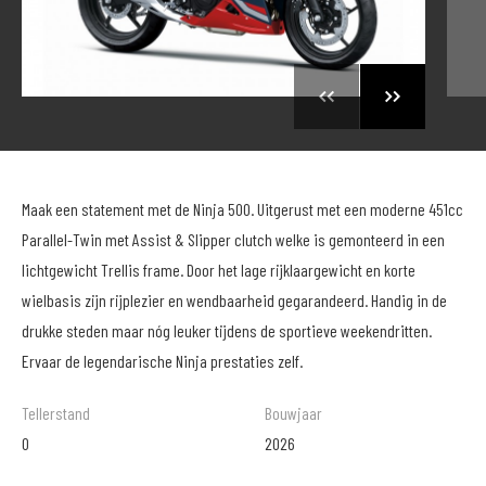
Maak een statement met de Ninja 500. Uitgerust met een moderne 451cc
Parallel-Twin met Assist & Slipper clutch welke is gemonteerd in een
lichtgewicht Trellis frame. Door het lage rijklaargewicht en korte
wielbasis zijn rijplezier en wendbaarheid gegarandeerd. Handig in de
drukke steden maar nóg leuker tijdens de sportieve weekendritten.
Ervaar de legendarische Ninja prestaties zelf.
Tellerstand
Bouwjaar
0
2026