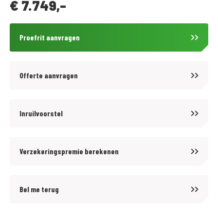
€
7.749,-
Proefrit aanvragen
Offerte aanvragen
Inruilvoorstel
Verzekeringspremie berekenen
Bel me terug