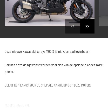
Deze nieuwe Kawasaki Versys 1100 S is uit voorraad leverbaar!
Ook kan deze desgewenst worden voorzien van de optionele accessoire
packs.
BEL OF KOM LANGS VOOR DE SPECIALE AANBIEDING OP DEZE MOTOR!
MotoPort Goes XXL