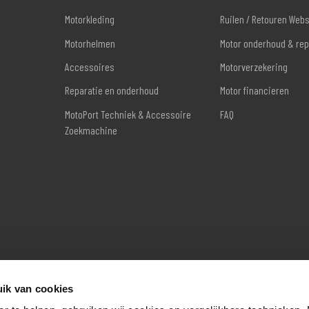
Motorkleding
Ruilen / Retouren Web
Motorhelmen
Motor onderhoud & rep
Accessoires
Motorverzekering
Reparatie en onderhoud
Motor financieren
MotoPort Techniek & Accessoire
FAQ
Zoekmachine
ik van cookies