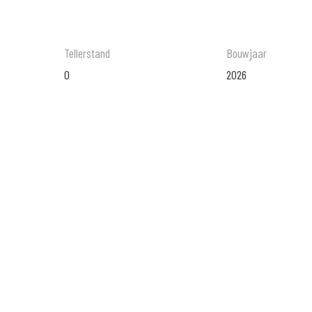
Tellerstand
Bouwjaar
0
2026