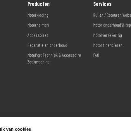
Producten
Services
Motorkleding
Ruilen / Retouren Web
Motorhelmen
Motor onderhoud & rep
Accessoires
Motorverzekering
Reparatie en onderhoud
Motor financieren
MotoPort Techniek & Accessoire
FAQ
Zoekmachine
ik van cookies