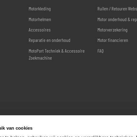
Motorkleding
Ruilen / Retouren Web
Motorhelmen
Motor onderhoud & rep
Accessoires
Motorverzekering
Reparatie en onderhoud
Motor financieren
MotoPort Techniek & Accessoire
FAQ
Zoekmachine
ik van cookies