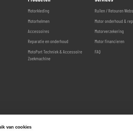
Motorkleding
Ruilen / Retouren Web
Motorhelmen
Motor onderhoud & rep
Accessoires
Motorverzekering
Reparatie en onderhoud
Motor financieren
MotoPort Techniek & Accessoire
FAQ
Zoekmachine
ik van cookies