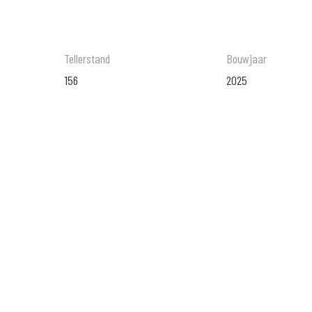
Tellerstand
Bouwjaar
156
2025