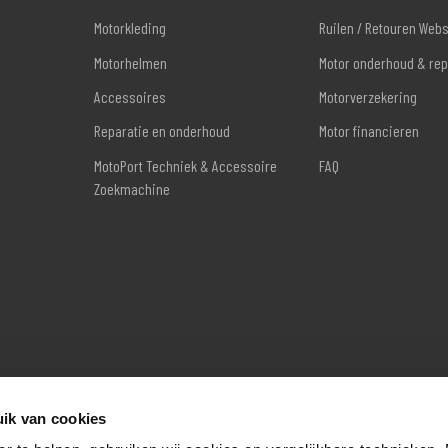
Motorkleding
Ruilen / Retouren Web
Motorhelmen
Motor onderhoud & rep
Accessoires
Motorverzekering
Reparatie en onderhoud
Motor financieren
MotoPort Techniek & Accessoire
FAQ
Zoekmachine
ik van cookies