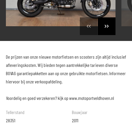
De prijzen van onze nieuwe motorfietsen en scooters zijn altijd inclusief
afleveringskosten. Wij bieden tegen aantrekkelijke tarieven diverse
BOVAG garantiepakketten aan op onze gebruikte motorfietsen. Informeer
hiervoor bij onze verkoopafdeling.
Voordelig en goed verzekeren? kijk op www.motoportveldhoven.nl
Tellerstand
Bouwjaar
28351
2011