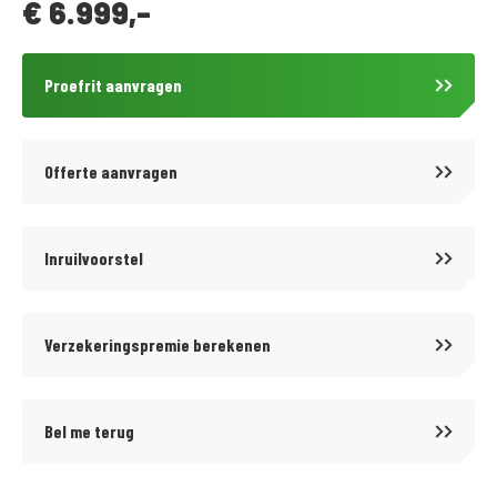
€
6.999,-
Proefrit aanvragen
Offerte aanvragen
Inruilvoorstel
Verzekeringspremie berekenen
Bel me terug