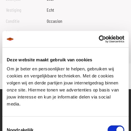
Vestiging
Echt
Conditie
Occasion
Rijbewijs type
Model
GTS 300
Deze website maakt gebruik van cookies
Om je beter en persoonlijker te helpen, gebruiken wij
cookies en vergelijkbare technieken. Met de cookies
volgen wij en derde partijen jouw internetgedrag binnen
onze site. Hiermee tonen we advertenties op basis van
jouw interesse en kun je informatie delen via social
media.
Toestemmingsselectie
Noodzakelijk