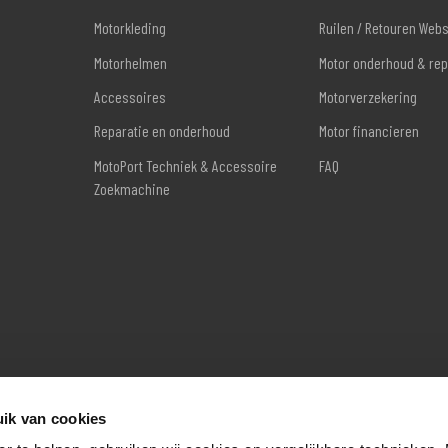
Motorkleding
Ruilen / Retouren Web
Motorhelmen
Motor onderhoud & rep
Accessoires
Motorverzekering
Reparatie en onderhoud
Motor financieren
MotoPort Techniek & Accessoire
FAQ
Zoekmachine
ik van cookies