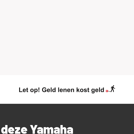
r deze Yamaha