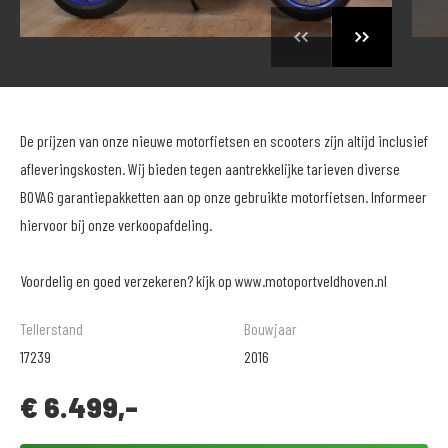
De prijzen van onze nieuwe motorfietsen en scooters zijn altijd inclusief
afleveringskosten. Wij bieden tegen aantrekkelijke tarieven diverse
BOVAG garantiepakketten aan op onze gebruikte motorfietsen. Informeer
hiervoor bij onze verkoopafdeling.
Voordelig en goed verzekeren? kijk op www.motoportveldhoven.nl
Tellerstand
Bouwjaar
17239
2016
€
6.499,-