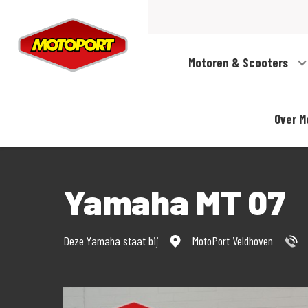
Motoren & Scooters
Over M
Yamaha MT 07
Deze Yamaha staat bij
MotoPort Veldhoven