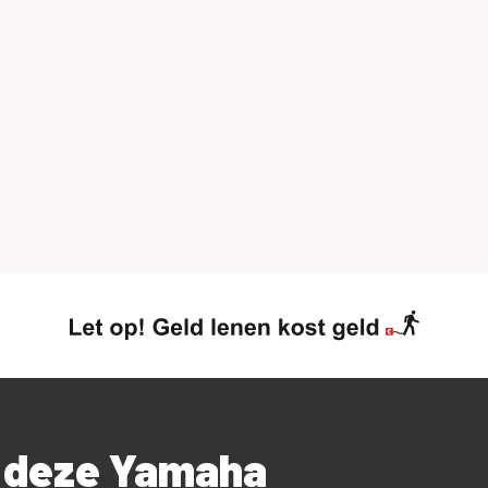
r deze Yamaha