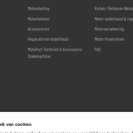
Motorkleding
Ruilen / Retouren Web
Motorhelmen
Motor onderhoud & rep
Accessoires
Motorverzekering
Reparatie en onderhoud
Motor financieren
MotoPort Techniek & Accessoire
FAQ
Zoekmachine
ik van cookies