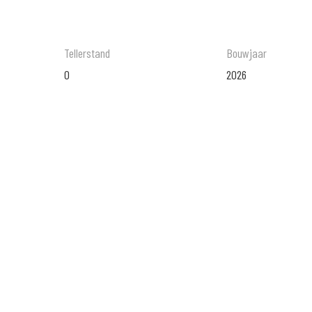
Tellerstand
Bouwjaar
0
2026