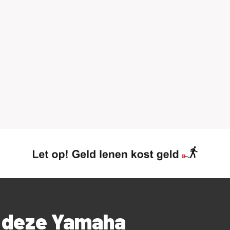
r deze Yamaha