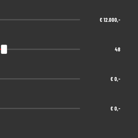
€ 12.000,-
48
€ 0,-
€ 0,-