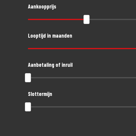
Aankoopprijs
Looptijd in maanden
Aanbetaling of inruil
Slottermijn