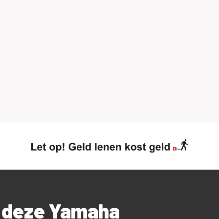
r deze Yamaha