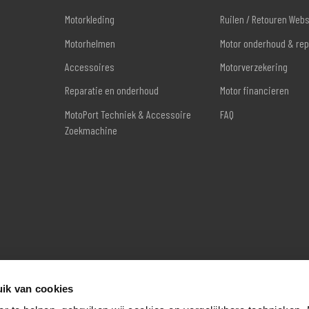
Motorkleding
Ruilen / Retouren Web
Motorhelmen
Motor onderhoud & rep
Accessoires
Motorverzekering
Reparatie en onderhoud
Motor financieren
MotoPort Techniek & Accessoire
FAQ
Zoekmachine
ik van cookies