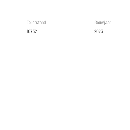
Tellerstand
Bouwjaar
10732
2023