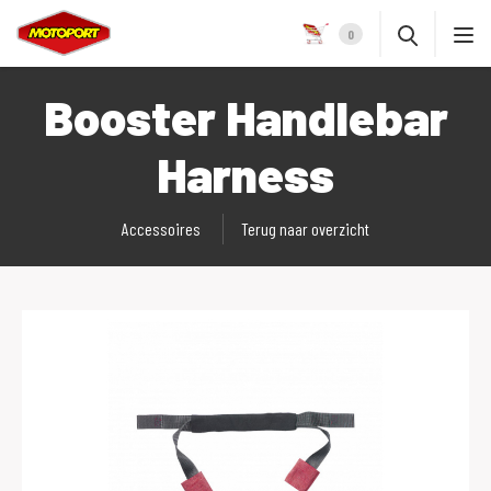
0
Booster Handlebar
Harness
Accessoires
Terug naar overzicht