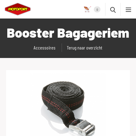
0
Booster Bagageriem
Accessoires
Terug naar overzicht