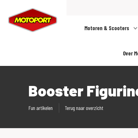
Motoren & Scooters
Over M
Booster Figurin
Fun artikelen
Terug naar overzicht