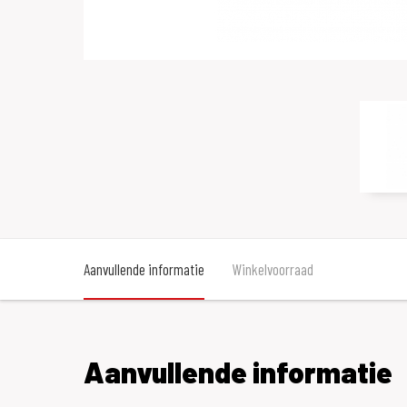
Aanvullende informatie
Winkelvoorraad
Aanvullende informatie