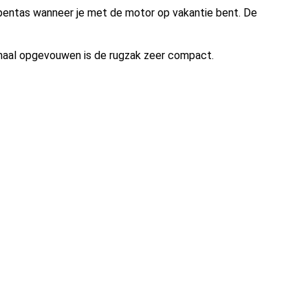
pentas wanneer je met de motor op vakantie bent. De
maal opgevouwen is de rugzak zeer compact.