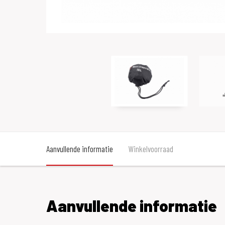
Aanvullende informatie
Winkelvoorraad
Aanvullende informatie