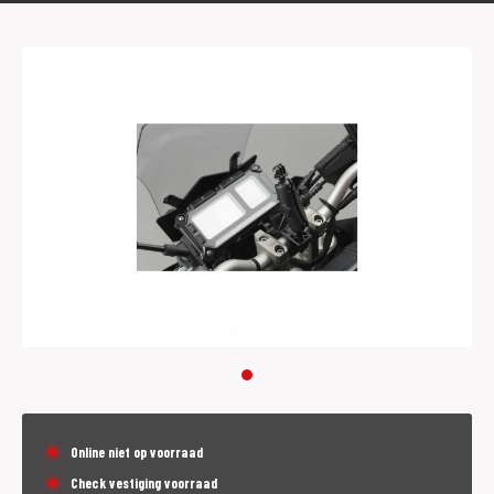
Online niet op voorraad
Check vestiging voorraad