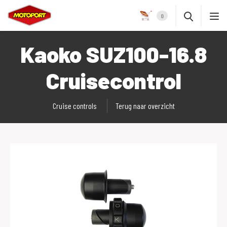
0
Kaoko SUZ100-16.8
Cruisecontrol
Cruise controls
Terug naar overzicht