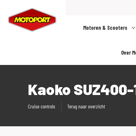
Motoren & Scooters
Over M
Kaoko SUZ400-1
Cruise controls
Terug naar overzicht