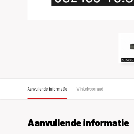
Aanvullende informatie
Winkelvoorraad
Aanvullende informatie