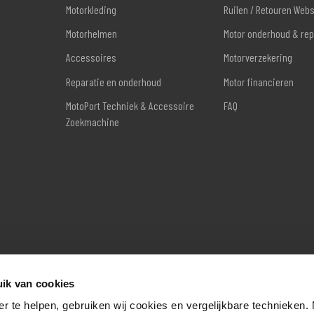
Motorkleding
Ruilen / Retouren Web
Motorhelmen
Motor onderhoud & rep
Accessoires
Motorverzekering
Reparatie en onderhoud
Motor financieren
MotoPort Techniek & Accessoire
FAQ
Zoekmachine
ik van cookies
er te helpen, gebruiken wij cookies en vergelijkbare technieken.