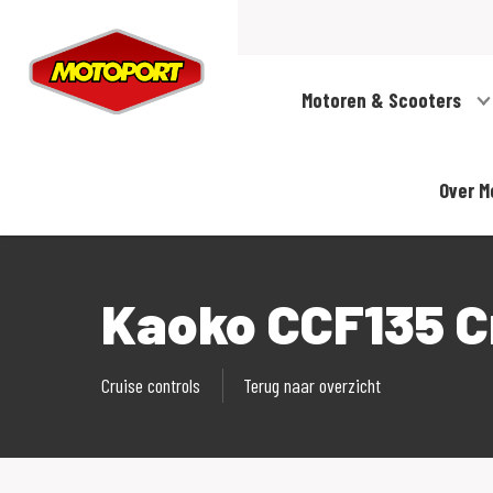
Motoren & Scooters
Over M
Kaoko CCF135 C
Cruise controls
Terug naar overzicht