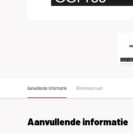
Aanvullende informatie
Winkelvoorraad
Aanvullende informatie