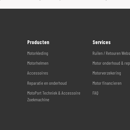
Producten
Services
Motorkleding
Ruilen / Retouren Web
Motorhelmen
Motor onderhoud & rep
Accessoires
Motorverzekering
Reparatie en onderhoud
Motor financieren
MotoPort Techniek & Accessoire
FAQ
Zoekmachine