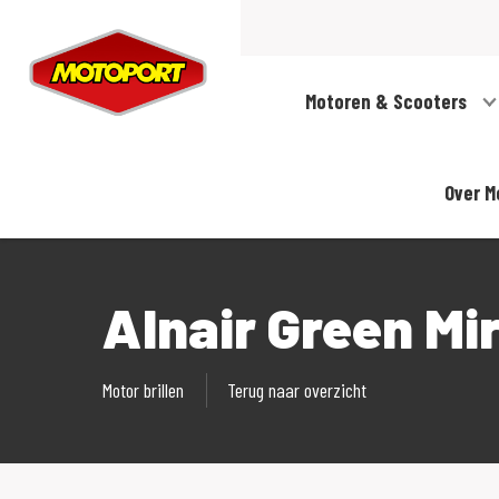
Motoren & Scooters
Over M
Alnair Green Mir
Motor brillen
Terug naar overzicht