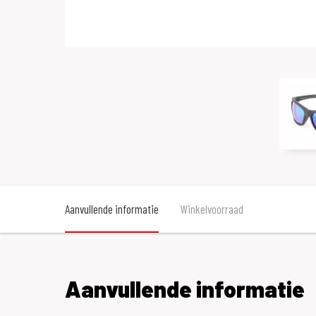
Aanvullende informatie
Winkelvoorraad
Aanvullende informatie