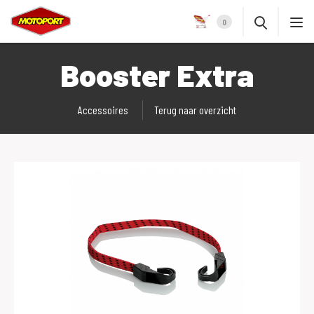
0
Booster Extra
Accessoires
Terug naar overzicht