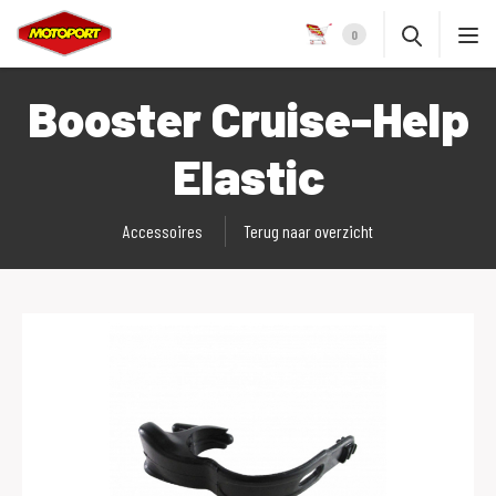
0
Booster Cruise-Help
Elastic
Accessoires
Terug naar overzicht