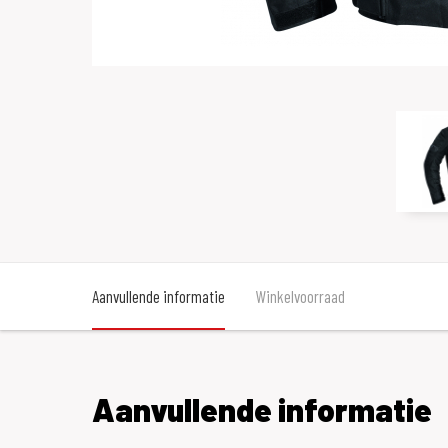
Aanvullende informatie
Winkelvoorraad
Aanvullende informatie