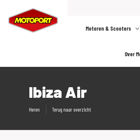
Motoren & Scooters
Over M
Ibiza Air
Heren
Terug naar overzicht