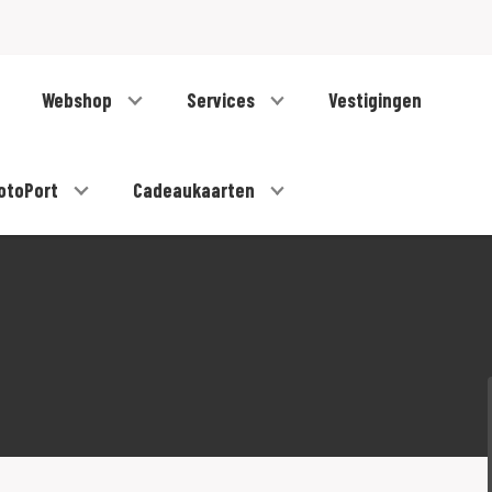
Webshop
Services
Vestigingen
otoPort
Cadeaukaarten