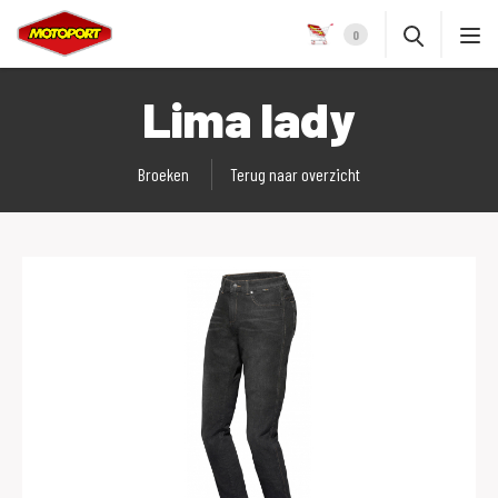
0
Lima lady
Broeken
Terug naar overzicht