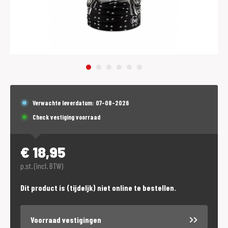
Verwachte leverdatum: 07-08-2026
Check vestiging voorraad
€
18,95
p.st. (incl. BTW)
Dit product is (tijdeljk) niet online te bestellen.
Voorraad vestigingen