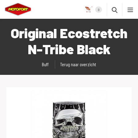
0
Original Ecostretch
N-Tribe Black
Buff
Terug naar overzicht