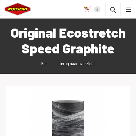
0
Original Ecostretch
Speed Graphite
Buff
Terug naar overzicht