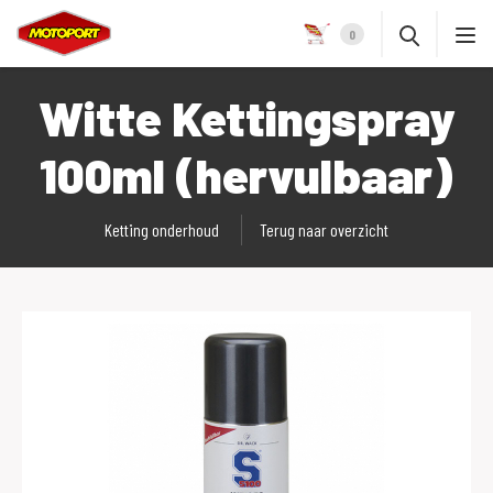
0
Witte Kettingspray
100ml (hervulbaar)
Ketting onderhoud
Terug naar overzicht