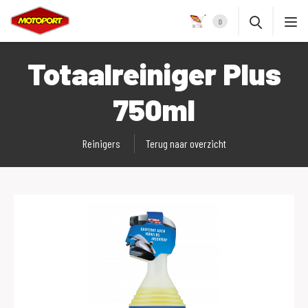
0
Totaalreiniger Plus
750ml
Reinigers
Terug naar overzicht