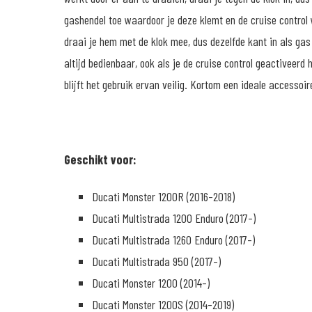
gashendel toe waardoor je deze klemt en de cruise control 
draai je hem met de klok mee, dus dezelfde kant in als gas l
altijd bedienbaar, ook als je de cruise control geactiveerd 
blijft het gebruik ervan veilig. Kortom een ideale accessoi
Geschikt voor:
Ducati Monster 1200R (2016-2018)
Ducati Multistrada 1200 Enduro (2017-)
Ducati Multistrada 1260 Enduro (2017-)
Ducati Multistrada 950 (2017-)
Ducati Monster 1200 (2014-)
Ducati Monster 1200S (2014-2019)