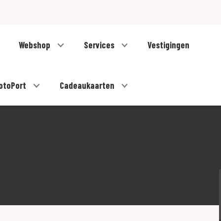
Webshop
Services
Vestigingen
otoPort
Cadeaukaarten