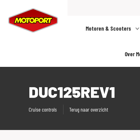
Motoren & Scooters
Over M
DUC125REV1
Cruise controls
Terug naar overzicht