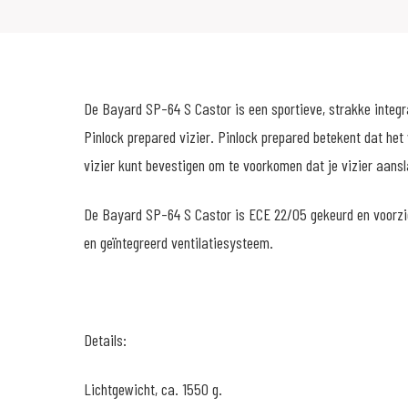
De Bayard SP-64 S Castor is een sportieve, strakke integr
Pinlock prepared vizier. Pinlock prepared betekent dat het 
vizier kunt bevestigen om te voorkomen dat je vizier aans
De Bayard SP-64 S Castor is ECE 22/05 gekeurd en voorzie
en geïntegreerd ventilatiesysteem.
Details:
Lichtgewicht, ca. 1550 g.