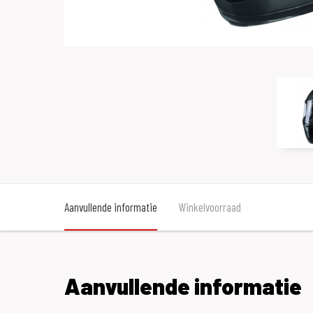
Aanvullende informatie
Winkelvoorraad
Aanvullende informatie