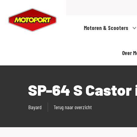
Motoren & Scooters
Over M
SP-64 S Castor 
Bayard
Terug naar overzicht