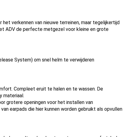
 het verkennen van nieuwe terreinen, maar tegelijkertijd
net ADV de perfecte metgezel voor kleine en grote
lease System) om snel helm te verwijderen
fort. Compleet eruit te halen en te wassen. De
y materiaal.
or grotere openingen voor het installen van
van earpads die hier kunnen worden gebruikt als opvullen