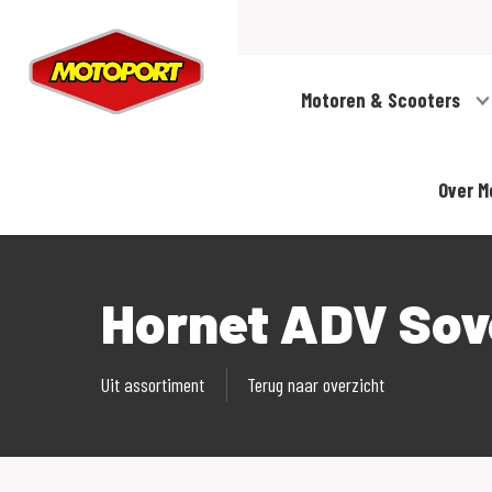
Motoren & Scooters
Over M
Hornet ADV Sove
Uit assortiment
Terug naar overzicht