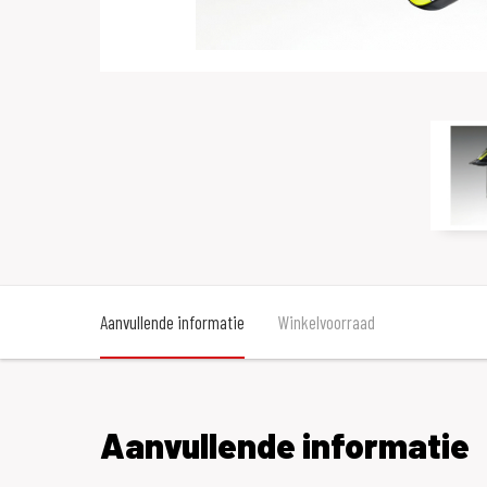
Aanvullende informatie
Winkelvoorraad
Aanvullende informatie