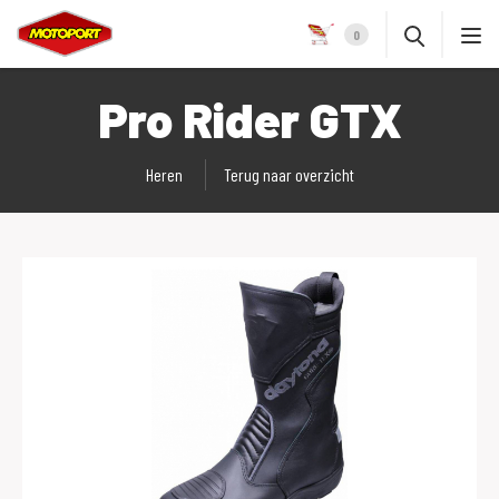
0
Pro Rider GTX
Heren
Terug naar overzicht