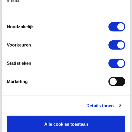
media.
Toestemmingsselectie
Noodzakelijk
Voorkeuren
Statistieken
Marketing
Details tonen
Alle cookies toestaan