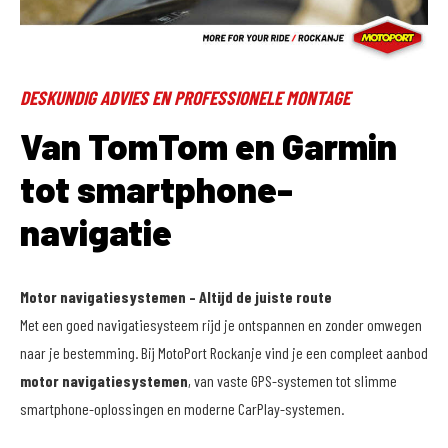
DESKUNDIG ADVIES EN PROFESSIONELE MONTAGE
Van TomTom en Garmin
tot smartphone-
navigatie
Motor navigatiesystemen – Altijd de juiste route
Met een goed navigatiesysteem rijd je ontspannen en zonder omwegen
naar je bestemming. Bij MotoPort Rockanje vind je een compleet aanbod
motor navigatiesystemen
, van vaste GPS-systemen tot slimme
smartphone-oplossingen en moderne CarPlay-systemen.