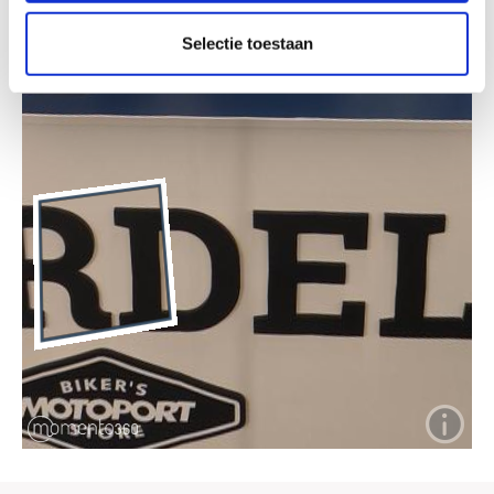
Selectie toestaan