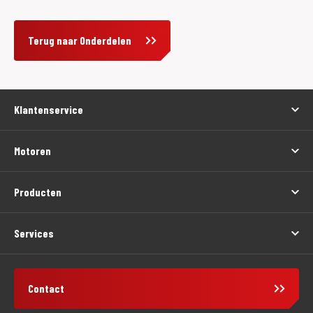
Terug naar Onderdelen
Klantenservice
Motoren
Producten
Services
Contact