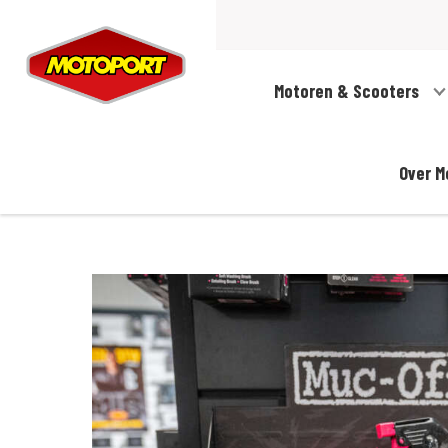
Motoren & Scooters
Over M